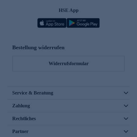
HSE App
Bestellung widerrufen
Widerrufsformular
Service & Beratung
Zahlung
Rechtliches
Partner