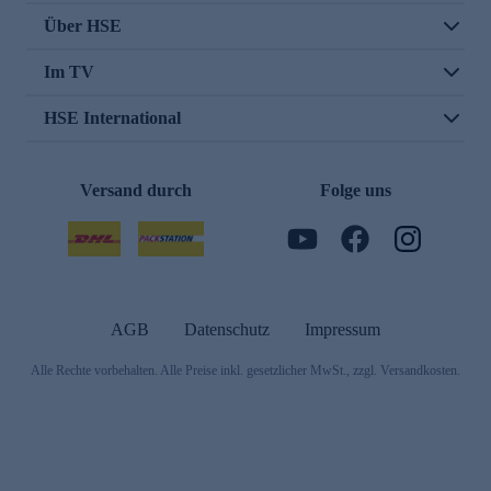
Über HSE
Im TV
HSE International
Versand durch
Folge uns
AGB
Datenschutz
Impressum
Alle Rechte vorbehalten. Alle Preise inkl. gesetzlicher MwSt., zzgl. Versandkosten.