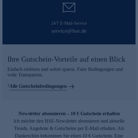
24/7 E-Mail-Service
service@hse.de
Ihre Gutschein-Vorteile auf einen Blick
Einfach einlösen und sofort sparen. Faire Bedingungen und
volle Transparenz.
1
Alle Gutscheinbedingungen
Newsletter abonnieren – 10 € Gutschein erhalten
Ich möchte den HSE-Newsletter abonnieren und aktuelle
Trends, Angebote & Gutscheine per E-Mail erhalten. Als
Dankeschön bekommen Sie einen 10 € Gutschein. Eine