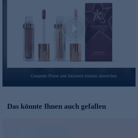
Play
Genannte Preise und Aktionen können abweichen
Das könnte Ihnen auch gefallen