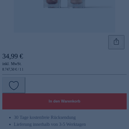
34,99 €
inkl. MwSt.
8.747,50 € / 1 l
In den Warenkorb
30 Tage kostenfreie Rücksendung
Lieferung innerhalb von 3-5 Werktagen