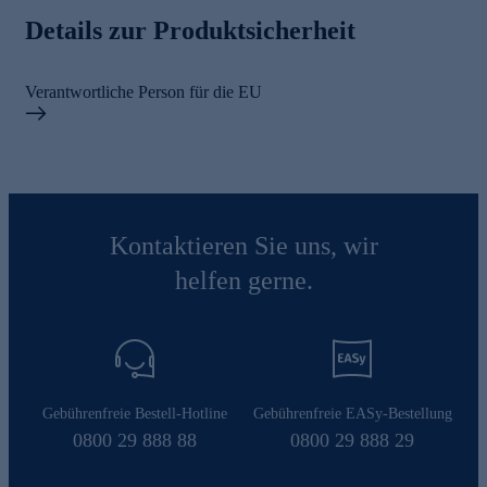
Details zur Produktsicherheit
Verantwortliche Person für die EU
Kontaktieren Sie uns, wir
helfen gerne.
Gebührenfreie Bestell-Hotline
Gebührenfreie EASy-Bestellung
0800 29 888 88
0800 29 888 29