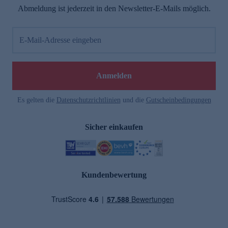
Abmeldung ist jederzeit in den Newsletter-E-Mails möglich.
E-Mail-Adresse eingeben
Anmelden
Es gelten die
Datenschutzrichtlinien
und die
Gutscheinbedingungen
Sicher einkaufen
Kundenbewertung