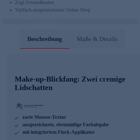
Zzgl.
Versandkosten
Vielfach ausgezeichneter Online Shop
Beschreibung
Maße & Details
Make-up-Blickfang: Zwei cremige
Lidschatten
zarte Mousse-Textur
ausgezeichnete, ebenmäßige Farbabgabe
mit integriertem Flock-Applikator