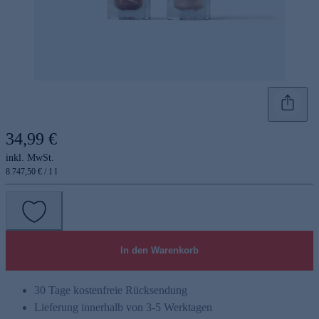
34,99 €
inkl. MwSt.
8.747,50 € / 1 l
In den Warenkorb
30 Tage kostenfreie Rücksendung
Lieferung innerhalb von 3-5 Werktagen