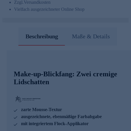
Zzgl.
Versandkosten
Vielfach ausgezeichneter Online Shop
Beschreibung
Maße & Details
Make-up-Blickfang: Zwei cremige
Lidschatten
zarte Mousse-Textur
ausgezeichnete, ebenmäßige Farbabgabe
mit integriertem Flock-Applikator