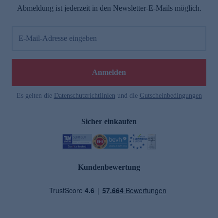
Abmeldung ist jederzeit in den Newsletter-E-Mails möglich.
E-Mail-Adresse eingeben
Anmelden
Es gelten die
Datenschutzrichtlinien
und die
Gutscheinbedingungen
Sicher einkaufen
Kundenbewertung