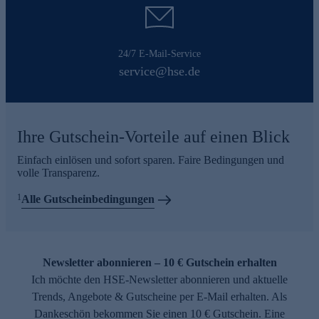
24/7 E-Mail-Service
service@hse.de
Ihre Gutschein-Vorteile auf einen Blick
Einfach einlösen und sofort sparen. Faire Bedingungen und
volle Transparenz.
1
Alle Gutscheinbedingungen
Newsletter abonnieren – 10 € Gutschein erhalten
Ich möchte den HSE-Newsletter abonnieren und aktuelle
Trends, Angebote & Gutscheine per E-Mail erhalten. Als
Dankeschön bekommen Sie einen 10 € Gutschein. Eine