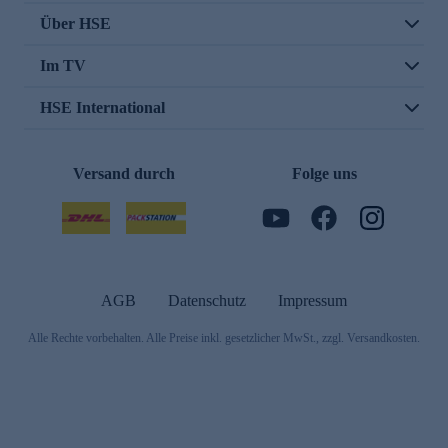
Über HSE
Im TV
HSE International
Versand durch
Folge uns
AGB
Datenschutz
Impressum
Alle Rechte vorbehalten. Alle Preise inkl. gesetzlicher MwSt., zzgl. Versandkosten.