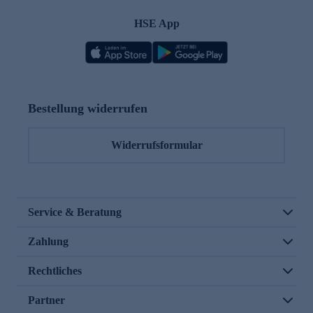
HSE App
Bestellung widerrufen
Widerrufsformular
Service & Beratung
Zahlung
Rechtliches
Partner