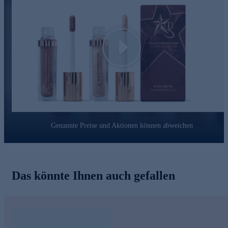
Play
Genannte Preise und Aktionen können abweichen
Das könnte Ihnen auch gefallen