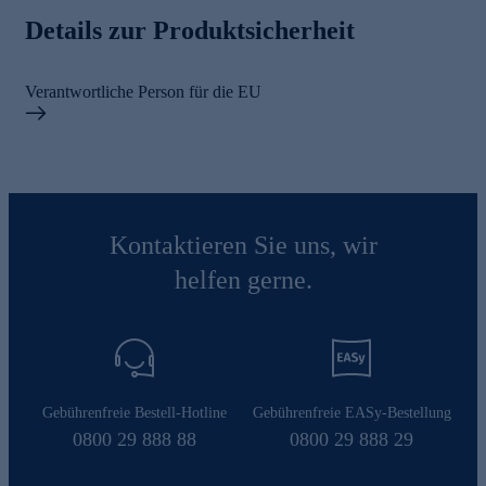
Details zur Produktsicherheit
Verantwortliche Person für die EU
Kontaktieren Sie uns, wir
helfen gerne.
Gebührenfreie Bestell-Hotline
Gebührenfreie EASy-Bestellung
0800 29 888 88
0800 29 888 29