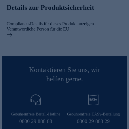
Details zur Produktsicherheit
Compliance-Details für dieses Produkt anzeigen
Verantwortliche Person für die EU
Kontaktieren Sie uns, wir
helfen gerne.
Gebührenfreie Bestell-Hotline
Gebührenfreie EASy-Bestellung
0800 29 888 88
0800 29 888 29