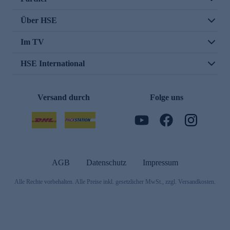
Über HSE
Im TV
HSE International
Versand durch
Folge uns
AGB
Datenschutz
Impressum
Alle Rechte vorbehalten. Alle Preise inkl. gesetzlicher MwSt., zzgl. Versandkosten.