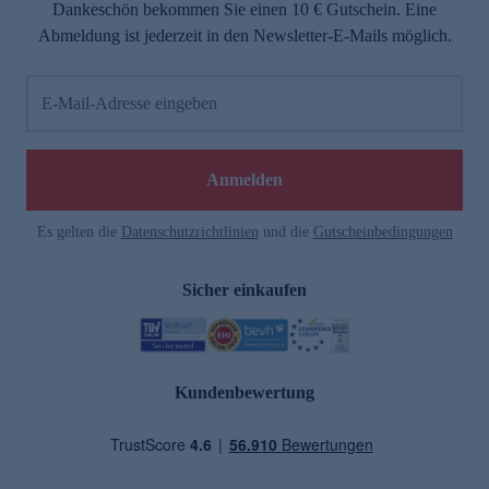
Dankeschön bekommen Sie einen 10 € Gutschein. Eine
Abmeldung ist jederzeit in den Newsletter-E-Mails möglich.
E-Mail-Adresse eingeben
Anmelden
Es gelten die
Datenschutzrichtlinien
und die
Gutscheinbedingungen
Sicher einkaufen
Kundenbewertung