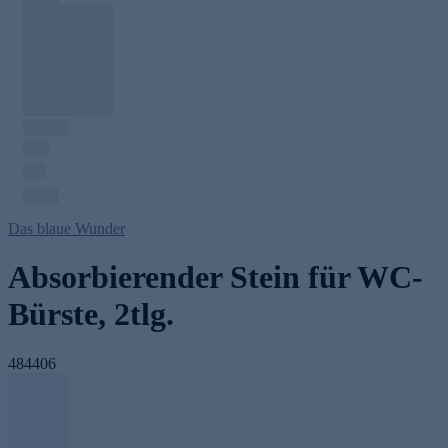
Das blaue Wunder
Absorbierender Stein für WC-
Bürste, 2tlg.
484406