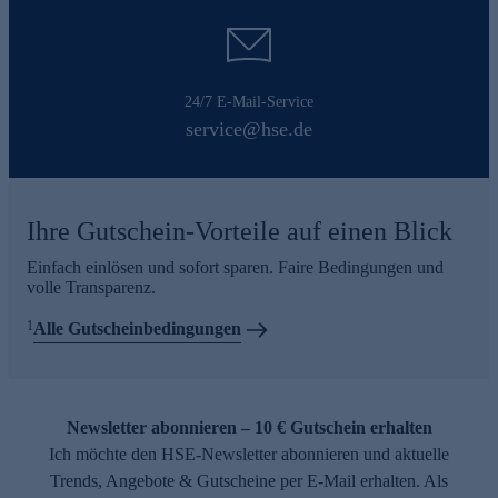
24/7 E-Mail-Service
service@hse.de
Ihre Gutschein-Vorteile auf einen Blick
Einfach einlösen und sofort sparen. Faire Bedingungen und
volle Transparenz.
1
Alle Gutscheinbedingungen
Newsletter abonnieren – 10 € Gutschein erhalten
Ich möchte den HSE-Newsletter abonnieren und aktuelle
Trends, Angebote & Gutscheine per E-Mail erhalten. Als