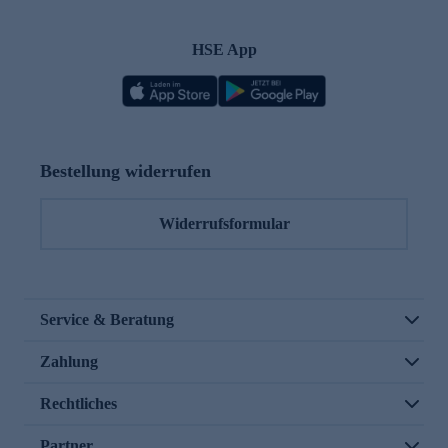
HSE App
Bestellung widerrufen
Widerrufsformular
Service & Beratung
Zahlung
Rechtliches
Partner