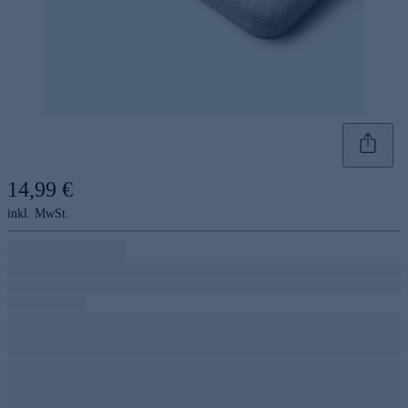
14,99 €
inkl. MwSt.