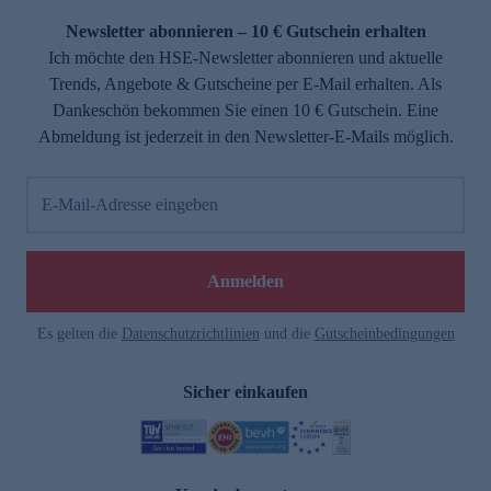
Newsletter abonnieren – 10 € Gutschein erhalten
Ich möchte den HSE-Newsletter abonnieren und aktuelle
Trends, Angebote & Gutscheine per E-Mail erhalten. Als
Dankeschön bekommen Sie einen 10 € Gutschein. Eine
Abmeldung ist jederzeit in den Newsletter-E-Mails möglich.
E-Mail-Adresse eingeben
e
Anmelden
Es gelten die
Datenschutzrichtlinien
und die
Gutscheinbedingungen
Sicher einkaufen