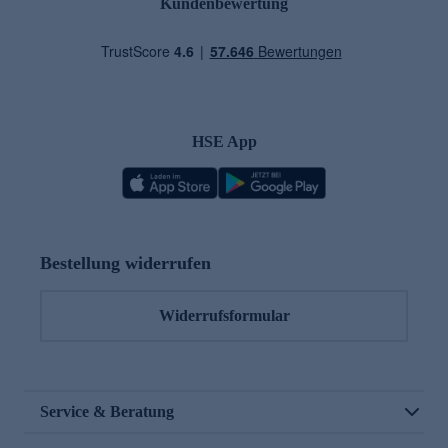
Kundenbewertung
HSE App
Bestellung widerrufen
Widerrufsformular
Service & Beratung