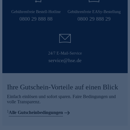
Gebührenfreie Bestell-Hotline
Gebührenfreie EASy-Bestellung
0800 29 888 88
0800 29 888 29
24/7 E-Mail-Service
service@hse.de
Ihre Gutschein-Vorteile auf einen Blick
Einfach einlösen und sofort sparen. Faire Bedingungen und
volle Transparenz.
1
Alle Gutscheinbedingungen