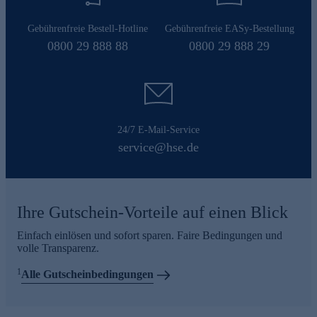
Gebührenfreie Bestell-Hotline
Gebührenfreie EASy-Bestellung
0800 29 888 88
0800 29 888 29
24/7 E-Mail-Service
service@hse.de
Ihre Gutschein-Vorteile auf einen Blick
Einfach einlösen und sofort sparen. Faire Bedingungen und
volle Transparenz.
1
Alle Gutscheinbedingungen