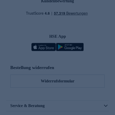
Kundenbewertung
HSE App
Bestellung widerrufen
Widerrufsformular
Service & Beratung