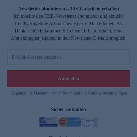
Newsletter abonnieren – 10 € Gutschein erhalten
Ich möchte den HSE-Newsletter abonnieren und aktuelle
Trends, Angebote & Gutscheine per E-Mail erhalten. Als
Dankeschön bekommen Sie einen 10 € Gutschein. Eine
Abmeldung ist jederzeit in den Newsletter-E-Mails möglich.
E-Mail-Adresse eingeben
e
Anmelden
Es gelten die
Datenschutzrichtlinien
und die
Gutscheinbedingungen
Sicher einkaufen