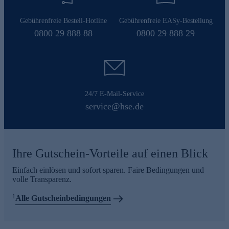
Gebührenfreie Bestell-Hotline
Gebührenfreie EASy-Bestellung
0800 29 888 88
0800 29 888 29
24/7 E-Mail-Service
service@hse.de
Ihre Gutschein-Vorteile auf einen Blick
Einfach einlösen und sofort sparen. Faire Bedingungen und
volle Transparenz.
1
Alle Gutscheinbedingungen