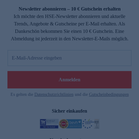
Newsletter abonnieren – 10 € Gutschein erhalten
Ich möchte den HSE-Newsletter abonnieren und aktuelle
Trends, Angebote & Gutscheine per E-Mail erhalten. Als
Dankeschön bekommen Sie einen 10 € Gutschein. Eine
Abmeldung ist jederzeit in den Newsletter-E-Mails möglich.
E-Mail-Adresse eingeben
e
Anmelden
Es gelten die
Datenschutzrichtlinien
und die
Gutscheinbedingungen
Sicher einkaufen