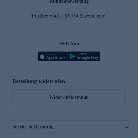
Kundenbewertung
HSE App
Bestellung widerrufen
Widerrufsformular
Service & Beratung