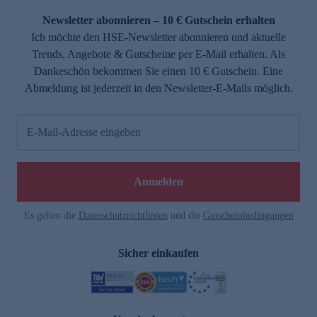
Newsletter abonnieren – 10 € Gutschein erhalten
Ich möchte den HSE-Newsletter abonnieren und aktuelle
Trends, Angebote & Gutscheine per E-Mail erhalten. Als
Dankeschön bekommen Sie einen 10 € Gutschein. Eine
Abmeldung ist jederzeit in den Newsletter-E-Mails möglich.
E-Mail-Adresse eingeben
e
Anmelden
Es gelten die
Datenschutzrichtlinien
und die
Gutscheinbedingungen
Sicher einkaufen