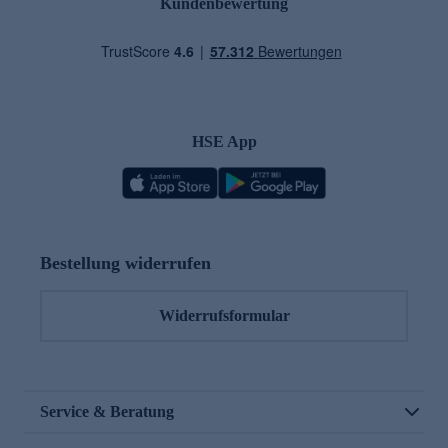
Kundenbewertung
HSE App
Bestellung widerrufen
Widerrufsformular
Service & Beratung