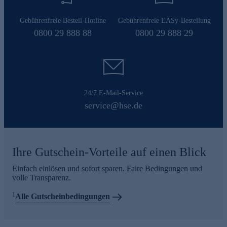
Gebührenfreie Bestell-Hotline
Gebührenfreie EASy-Bestellung
0800 29 888 88
0800 29 888 29
24/7 E-Mail-Service
service@hse.de
Ihre Gutschein-Vorteile auf einen Blick
Einfach einlösen und sofort sparen. Faire Bedingungen und
volle Transparenz.
1
Alle Gutscheinbedingungen