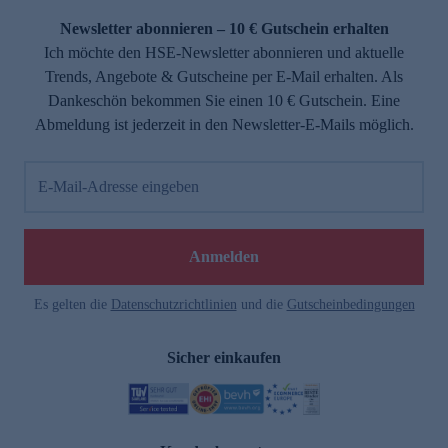
Newsletter abonnieren – 10 € Gutschein erhalten
Ich möchte den HSE-Newsletter abonnieren und aktuelle
Trends, Angebote & Gutscheine per E-Mail erhalten. Als
Dankeschön bekommen Sie einen 10 € Gutschein. Eine
Abmeldung ist jederzeit in den Newsletter-E-Mails möglich.
E-Mail-Adresse eingeben
e
Anmelden
Es gelten die
Datenschutzrichtlinien
und die
Gutscheinbedingungen
Sicher einkaufen