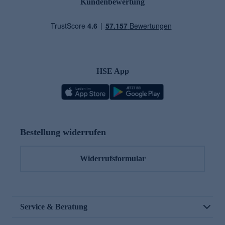
Kundenbewertung
HSE App
Bestellung widerrufen
Widerrufsformular
Service & Beratung