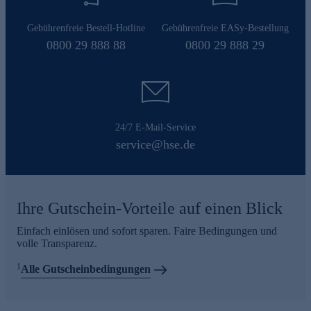
Gebührenfreie Bestell-Hotline
Gebührenfreie EASy-Bestellung
0800 29 888 88
0800 29 888 29
24/7 E-Mail-Service
service@hse.de
Ihre Gutschein-Vorteile auf einen Blick
Einfach einlösen und sofort sparen. Faire Bedingungen und
volle Transparenz.
1
Alle Gutscheinbedingungen