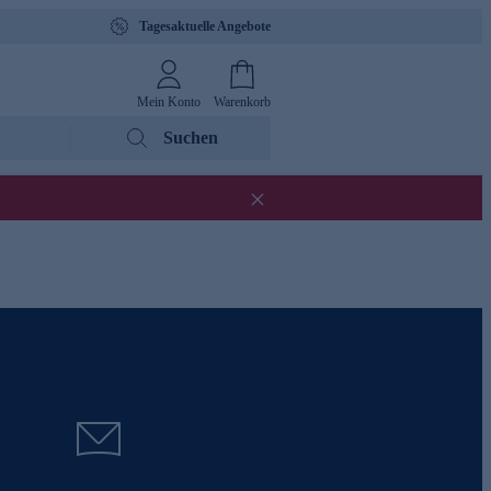
Tagesaktuelle Angebote
Mein Konto
Warenkorb
Suchen