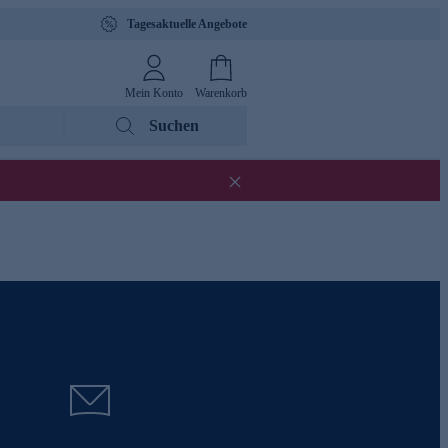
Tagesaktuelle Angebote
Mein Konto
Warenkorb
Suchen