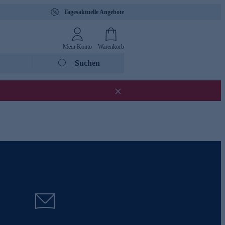
Tagesaktuelle Angebote
Mein Konto
Warenkorb
Suchen