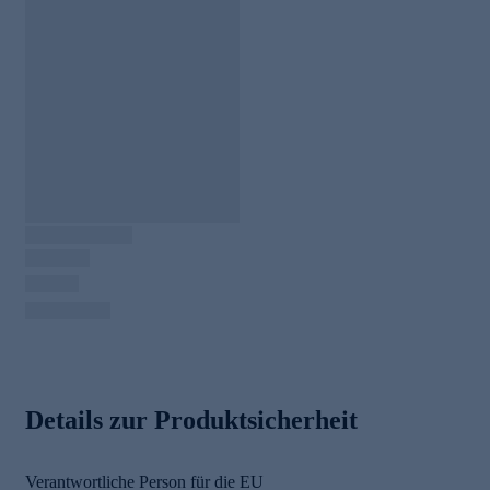
Details zur Produktsicherheit
Verantwortliche Person für die EU