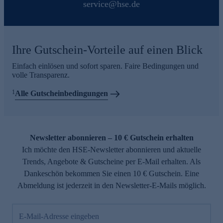
service@hse.de
Ihre Gutschein-Vorteile auf einen Blick
Einfach einlösen und sofort sparen. Faire Bedingungen und
volle Transparenz.
1
Alle Gutscheinbedingungen
Newsletter abonnieren – 10 € Gutschein erhalten
Ich möchte den HSE-Newsletter abonnieren und aktuelle
Trends, Angebote & Gutscheine per E-Mail erhalten. Als
Dankeschön bekommen Sie einen 10 € Gutschein. Eine
Abmeldung ist jederzeit in den Newsletter-E-Mails möglich.
E-Mail-Adresse eingeben