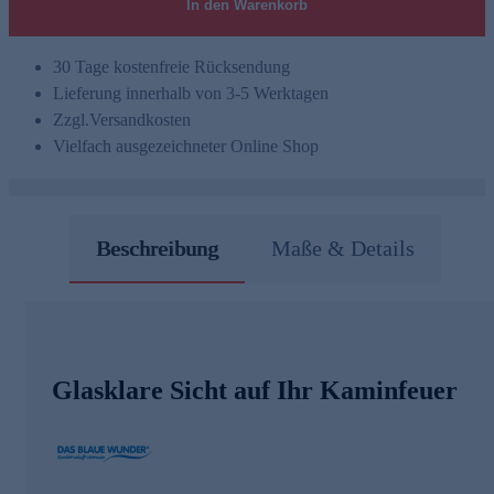
In den Warenkorb
30 Tage kostenfreie Rücksendung
Lieferung innerhalb von 3-5 Werktagen
Zzgl.
Versandkosten
Vielfach ausgezeichneter Online Shop
Beschreibung
Maße & Details
Glasklare Sicht auf Ihr Kaminfeuer