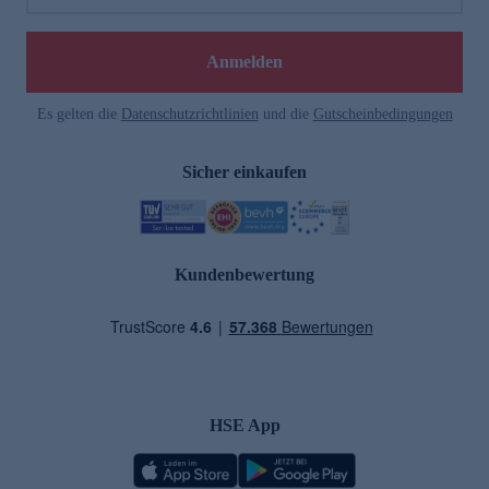
Anmelden
Es gelten die
Datenschutzrichtlinien
und die
Gutscheinbedingungen
Sicher einkaufen
Kundenbewertung
HSE App