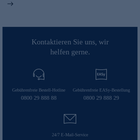
Kontaktieren Sie uns, wir
helfen gerne.
Gebührenfreie Bestell-Hotline
Gebührenfreie EASy-Bestellung
0800 29 888 88
0800 29 888 29
24/7 E-Mail-Service