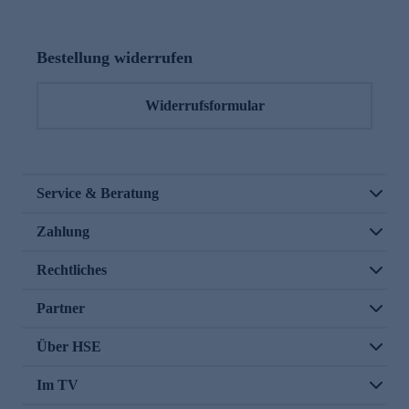
Bestellung widerrufen
Widerrufsformular
Service & Beratung
Zahlung
Rechtliches
Partner
Über HSE
Im TV