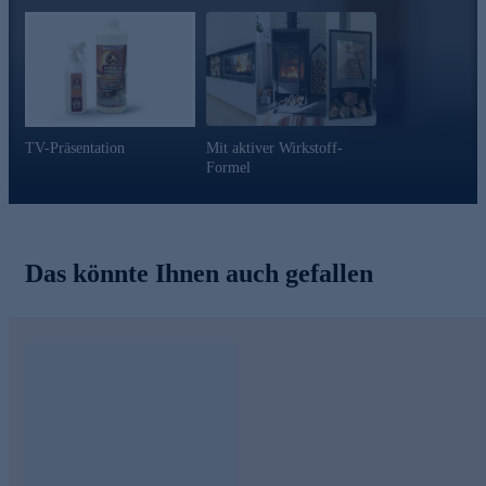
TV-Präsentation
Mit aktiver Wirkstoff-
Formel
Das könnte Ihnen auch gefallen