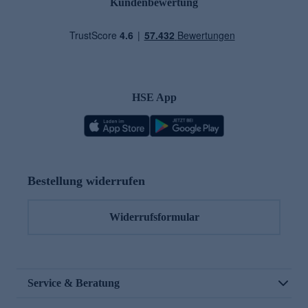
Kundenbewertung
HSE App
Bestellung widerrufen
Widerrufsformular
Service & Beratung