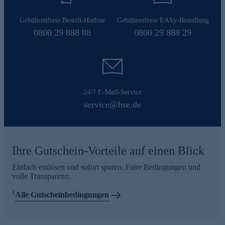
Gebührenfreie Bestell-Hotline
Gebührenfreie EASy-Bestellung
0800 29 888 88
0800 29 888 29
24/7 E-Mail-Service
service@hse.de
Ihre Gutschein-Vorteile auf einen Blick
Einfach einlösen und sofort sparen. Faire Bedingungen und
volle Transparenz.
1
Alle Gutscheinbedingungen