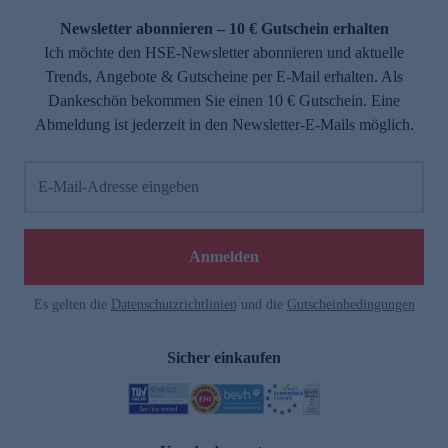
Newsletter abonnieren – 10 € Gutschein erhalten
Ich möchte den HSE-Newsletter abonnieren und aktuelle
Trends, Angebote & Gutscheine per E-Mail erhalten. Als
Dankeschön bekommen Sie einen 10 € Gutschein. Eine
Abmeldung ist jederzeit in den Newsletter-E-Mails möglich.
E-Mail-Adresse eingeben
e
Anmelden
Es gelten die
Datenschutzrichtlinien
und die
Gutscheinbedingungen
Sicher einkaufen