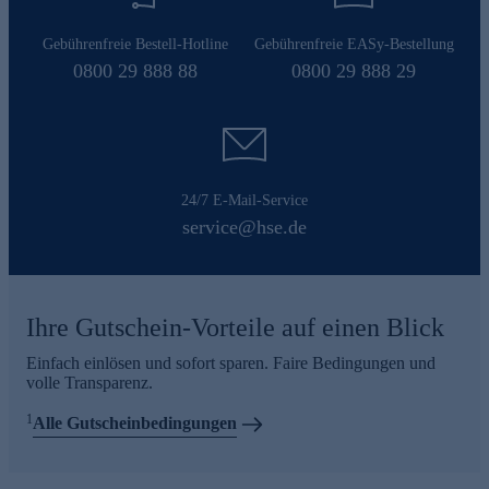
Gebührenfreie Bestell-Hotline
Gebührenfreie EASy-Bestellung
0800 29 888 88
0800 29 888 29
24/7 E-Mail-Service
service@hse.de
Ihre Gutschein-Vorteile auf einen Blick
Einfach einlösen und sofort sparen. Faire Bedingungen und
volle Transparenz.
1
Alle Gutscheinbedingungen