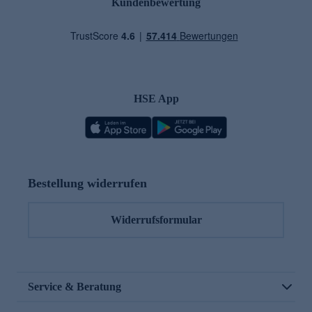
Kundenbewertung
HSE App
Bestellung widerrufen
Widerrufsformular
Service & Beratung