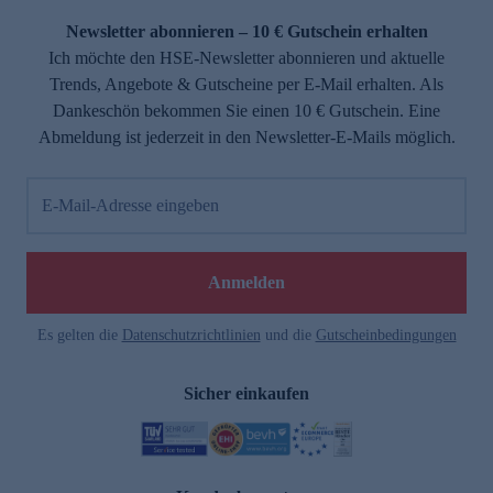
Newsletter abonnieren – 10 € Gutschein erhalten
Ich möchte den HSE-Newsletter abonnieren und aktuelle
Trends, Angebote & Gutscheine per E-Mail erhalten. Als
Dankeschön bekommen Sie einen 10 € Gutschein. Eine
Abmeldung ist jederzeit in den Newsletter-E-Mails möglich.
E-Mail-Adresse eingeben
e
Anmelden
Es gelten die
Datenschutzrichtlinien
und die
Gutscheinbedingungen
Sicher einkaufen