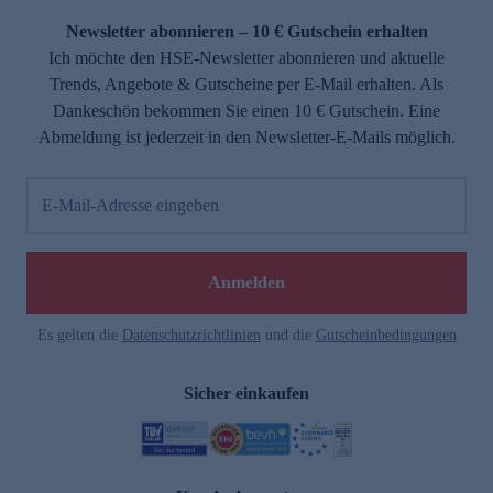
Newsletter abonnieren – 10 € Gutschein erhalten
Ich möchte den HSE-Newsletter abonnieren und aktuelle
Trends, Angebote & Gutscheine per E-Mail erhalten. Als
Dankeschön bekommen Sie einen 10 € Gutschein. Eine
Abmeldung ist jederzeit in den Newsletter-E-Mails möglich.
E-Mail-Adresse eingeben
e
Anmelden
Es gelten die
Datenschutzrichtlinien
und die
Gutscheinbedingungen
Sicher einkaufen