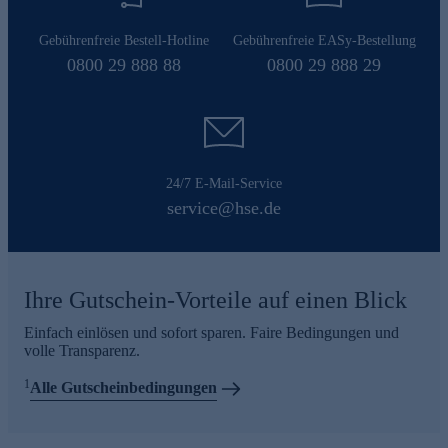
Gebührenfreie Bestell-Hotline
Gebührenfreie EASy-Bestellung
0800 29 888 88
0800 29 888 29
24/7 E-Mail-Service
service@hse.de
Ihre Gutschein-Vorteile auf einen Blick
Einfach einlösen und sofort sparen. Faire Bedingungen und
volle Transparenz.
1
Alle Gutscheinbedingungen