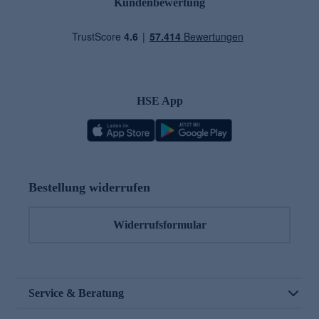
Kundenbewertung
HSE App
Bestellung widerrufen
Widerrufsformular
Service & Beratung