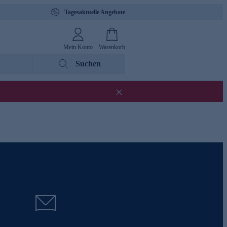
Tagesaktuelle Angebote
Mein Konto
Warenkorb
Suchen