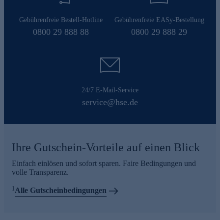
Gebührenfreie Bestell-Hotline
Gebührenfreie EASy-Bestellung
0800 29 888 88
0800 29 888 29
24/7 E-Mail-Service
service@hse.de
Ihre Gutschein-Vorteile auf einen Blick
Einfach einlösen und sofort sparen. Faire Bedingungen und
volle Transparenz.
1
Alle Gutscheinbedingungen