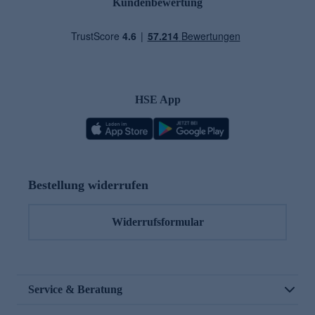
Kundenbewertung
HSE App
Bestellung widerrufen
Widerrufsformular
Service & Beratung