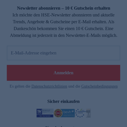
Newsletter abonnieren – 10 € Gutschein erhalten
Ich möchte den HSE-Newsletter abonnieren und aktuelle
Trends, Angebote & Gutscheine per E-Mail erhalten. Als
Dankeschön bekommen Sie einen 10 € Gutschein. Eine
Abmeldung ist jederzeit in den Newsletter-E-Mails möglich.
E-Mail-Adresse eingeben
e
Anmelden
Es gelten die
Datenschutzrichtlinien
und die
Gutscheinbedingungen
Sicher einkaufen