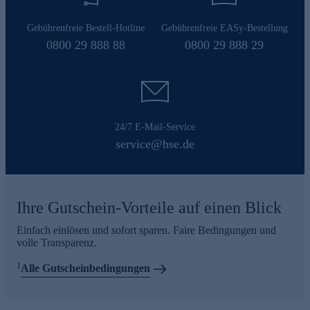
Gebührenfreie Bestell-Hotline
Gebührenfreie EASy-Bestellung
0800 29 888 88
0800 29 888 29
24/7 E-Mail-Service
service@hse.de
Ihre Gutschein-Vorteile auf einen Blick
Einfach einlösen und sofort sparen. Faire Bedingungen und
volle Transparenz.
1
Alle Gutscheinbedingungen