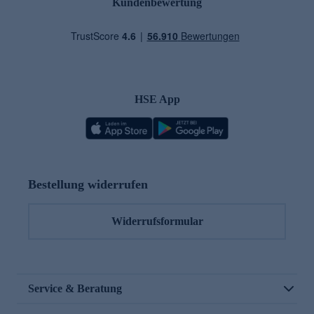
Kundenbewertung
HSE App
Bestellung widerrufen
Widerrufsformular
Service & Beratung