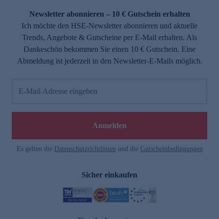
Newsletter abonnieren – 10 € Gutschein erhalten
Ich möchte den HSE-Newsletter abonnieren und aktuelle
Trends, Angebote & Gutscheine per E-Mail erhalten. Als
Dankeschön bekommen Sie einen 10 € Gutschein. Eine
Abmeldung ist jederzeit in den Newsletter-E-Mails möglich.
E-Mail-Adresse eingeben
e
Anmelden
n
Es gelten die
Datenschutzrichtlinien
und die
Gutscheinbedingungen
Sicher einkaufen