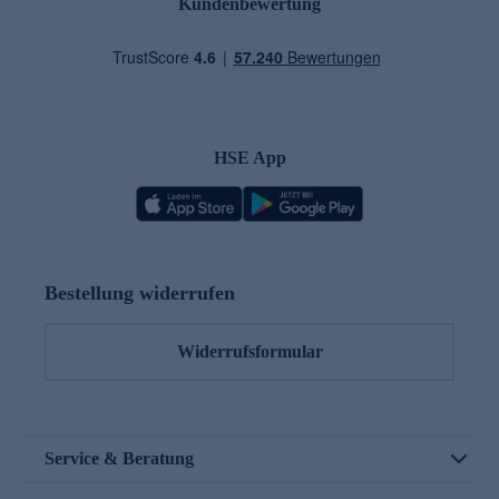
Kundenbewertung
HSE App
Bestellung widerrufen
Widerrufsformular
Service & Beratung