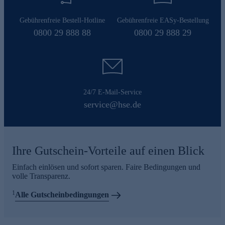
Gebührenfreie Bestell-Hotline
Gebührenfreie EASy-Bestellung
0800 29 888 88
0800 29 888 29
24/7 E-Mail-Service
service@hse.de
Ihre Gutschein-Vorteile auf einen Blick
Einfach einlösen und sofort sparen. Faire Bedingungen und
volle Transparenz.
1
Alle Gutscheinbedingungen