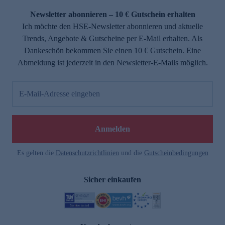
Newsletter abonnieren – 10 € Gutschein erhalten
Ich möchte den HSE-Newsletter abonnieren und aktuelle
Trends, Angebote & Gutscheine per E-Mail erhalten. Als
Dankeschön bekommen Sie einen 10 € Gutschein. Eine
Abmeldung ist jederzeit in den Newsletter-E-Mails möglich.
E-Mail-Adresse eingeben
e
Anmelden
Es gelten die
Datenschutzrichtlinien
und die
Gutscheinbedingungen
Sicher einkaufen