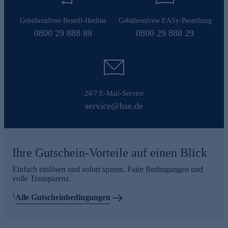
Gebührenfreie Bestell-Hotline
Gebührenfreie EASy-Bestellung
0800 29 888 88
0800 29 888 29
24/7 E-Mail-Service
service@hse.de
Ihre Gutschein-Vorteile auf einen Blick
Einfach einlösen und sofort sparen. Faire Bedingungen und
volle Transparenz.
1
Alle Gutscheinbedingungen