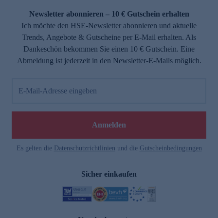
Newsletter abonnieren – 10 € Gutschein erhalten
Ich möchte den HSE-Newsletter abonnieren und aktuelle
Trends, Angebote & Gutscheine per E-Mail erhalten. Als
Dankeschön bekommen Sie einen 10 € Gutschein. Eine
Abmeldung ist jederzeit in den Newsletter-E-Mails möglich.
E-Mail-Adresse eingeben
e
Anmelden
Es gelten die
Datenschutzrichtlinien
und die
Gutscheinbedingungen
Sicher einkaufen