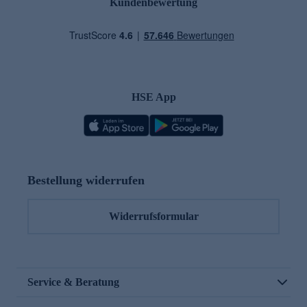
Kundenbewertung
HSE App
Bestellung widerrufen
Widerrufsformular
Service & Beratung