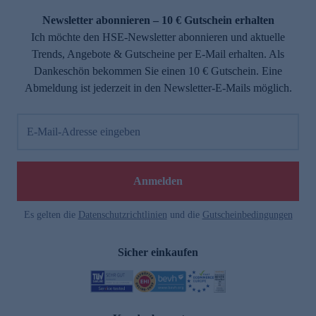
Newsletter abonnieren – 10 € Gutschein erhalten
Ich möchte den HSE-Newsletter abonnieren und aktuelle
Trends, Angebote & Gutscheine per E-Mail erhalten. Als
Dankeschön bekommen Sie einen 10 € Gutschein. Eine
Abmeldung ist jederzeit in den Newsletter-E-Mails möglich.
E-Mail-Adresse eingeben
e
Anmelden
Es gelten die
Datenschutzrichtlinien
und die
Gutscheinbedingungen
Sicher einkaufen