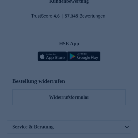
Kundenbewertung
HSE App
Bestellung widerrufen
Widerrufsformular
Service & Beratung