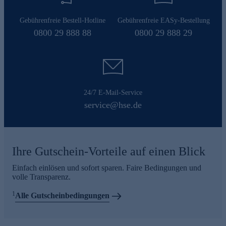
Gebührenfreie Bestell-Hotline
Gebührenfreie EASy-Bestellung
0800 29 888 88
0800 29 888 29
24/7 E-Mail-Service
service@hse.de
Ihre Gutschein-Vorteile auf einen Blick
Einfach einlösen und sofort sparen. Faire Bedingungen und
volle Transparenz.
1
Alle Gutscheinbedingungen