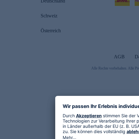
Deutschland
Schweiz
Österreich
AGB
D
Alle Rechte vorbehalten. Alle Pr