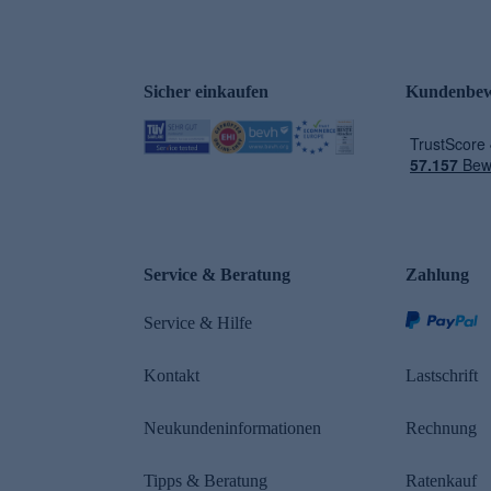
Sicher einkaufen
Kundenbew
e
Service & Beratung
Zahlung
Service & Hilfe
Kontakt
Lastschrift
Neukundeninformationen
Rechnung
Tipps & Beratung
Ratenkauf