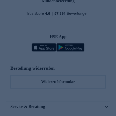
Kundenbewertung
HSE App
Bestellung widerrufen
Widerrufsformular
Service & Beratung