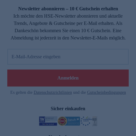
Newsletter abonnieren – 10 € Gutschein erhalten
Ich möchte den HSE-Newsletter abonnieren und aktuelle
Trends, Angebote & Gutscheine per E-Mail erhalten. Als
Dankeschön bekommen Sie einen 10 € Gutschein. Eine
Abmeldung ist jederzeit in den Newsletter-E-Mails möglich.
E-Mail-Adresse eingeben
e
Anmelden
Es gelten die
Datenschutzrichtlinien
und die
Gutscheinbedingungen
Sicher einkaufen