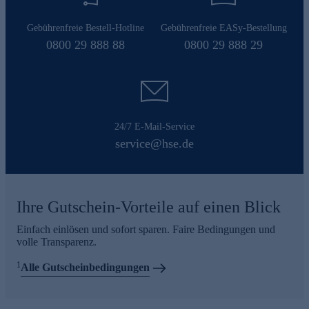
Gebührenfreie Bestell-Hotline
Gebührenfreie EASy-Bestellung
0800 29 888 88
0800 29 888 29
24/7 E-Mail-Service
service@hse.de
Ihre Gutschein-Vorteile auf einen Blick
Einfach einlösen und sofort sparen. Faire Bedingungen und
volle Transparenz.
1
Alle Gutscheinbedingungen