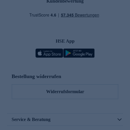
Kundenbewertung
HSE App
Bestellung widerrufen
Widerrufsformular
Service & Beratung