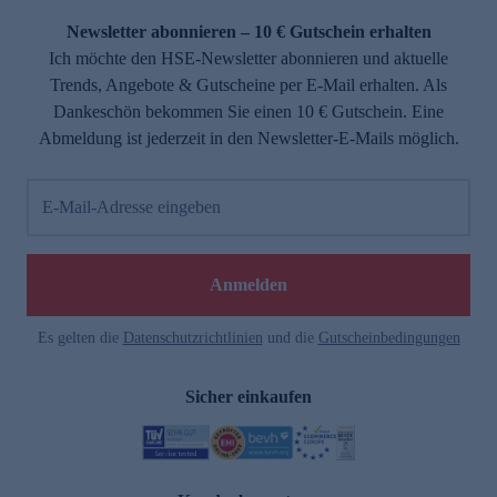
Newsletter abonnieren – 10 € Gutschein erhalten
Ich möchte den HSE-Newsletter abonnieren und aktuelle
Trends, Angebote & Gutscheine per E-Mail erhalten. Als
Dankeschön bekommen Sie einen 10 € Gutschein. Eine
Abmeldung ist jederzeit in den Newsletter-E-Mails möglich.
E-Mail-Adresse eingeben
e
Anmelden
Es gelten die
Datenschutzrichtlinien
und die
Gutscheinbedingungen
Sicher einkaufen