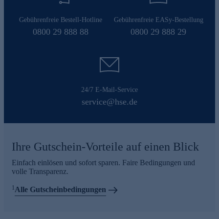
Gebührenfreie Bestell-Hotline
Gebührenfreie EASy-Bestellung
0800 29 888 88
0800 29 888 29
24/7 E-Mail-Service
service@hse.de
Ihre Gutschein-Vorteile auf einen Blick
Einfach einlösen und sofort sparen. Faire Bedingungen und
volle Transparenz.
1
Alle Gutscheinbedingungen