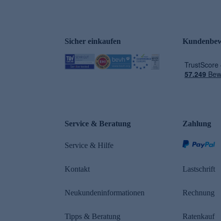
Sicher einkaufen
Kundenbew
e
Service & Beratung
Zahlung
Service & Hilfe
Kontakt
Lastschrift
Neukundeninformationen
Rechnung
Tipps & Beratung
Ratenkauf