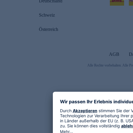
Deutschland
Schweiz
Österreich
AGB
D
Alle Rechte vorbehalten. Alle Pr