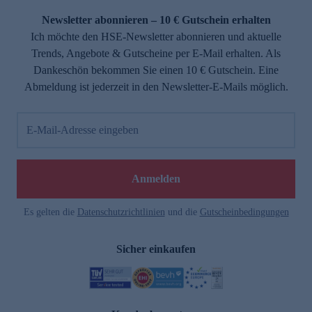
Newsletter abonnieren – 10 € Gutschein erhalten
Ich möchte den HSE-Newsletter abonnieren und aktuelle
Trends, Angebote & Gutscheine per E-Mail erhalten. Als
Dankeschön bekommen Sie einen 10 € Gutschein. Eine
Abmeldung ist jederzeit in den Newsletter-E-Mails möglich.
E-Mail-Adresse eingeben
e
Anmelden
Es gelten die
Datenschutzrichtlinien
und die
Gutscheinbedingungen
Sicher einkaufen