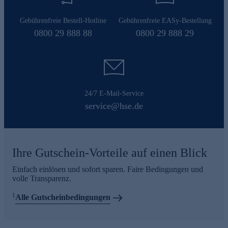
Gebührenfreie Bestell-Hotline
Gebührenfreie EASy-Bestellung
0800 29 888 88
0800 29 888 29
24/7 E-Mail-Service
service@hse.de
Ihre Gutschein-Vorteile auf einen Blick
Einfach einlösen und sofort sparen. Faire Bedingungen und
volle Transparenz.
1
Alle Gutscheinbedingungen