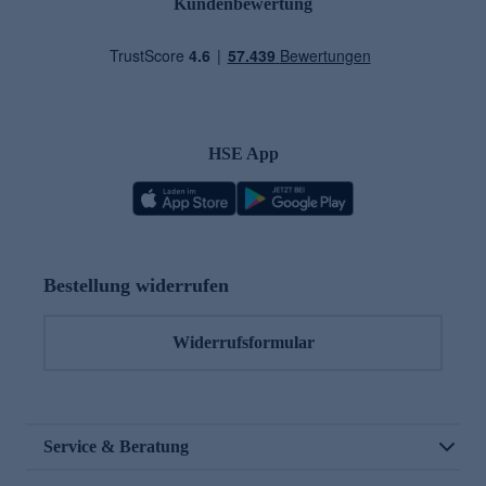
Kundenbewertung
HSE App
Bestellung widerrufen
Widerrufsformular
Service & Beratung