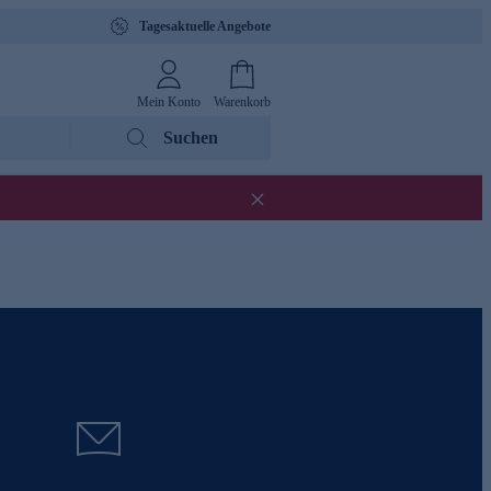
Tagesaktuelle Angebote
Mein Konto
Warenkorb
Suchen