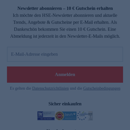
Newsletter abonnieren – 10 € Gutschein erhalten
Ich möchte den HSE-Newsletter abonnieren und aktuelle
Trends, Angebote & Gutscheine per E-Mail erhalten. Als
Dankeschön bekommen Sie einen 10 € Gutschein. Eine
Abmeldung ist jederzeit in den Newsletter-E-Mails möglich.
E-Mail-Adresse eingeben
e
Anmelden
Es gelten die
Datenschutzrichtlinien
und die
Gutscheinbedingungen
Sicher einkaufen