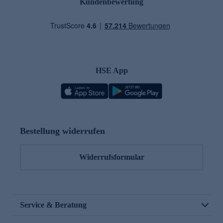
Kundenbewertung
HSE App
Bestellung widerrufen
Widerrufsformular
Service & Beratung