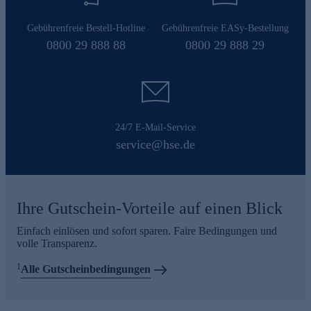
Gebührenfreie Bestell-Hotline
Gebührenfreie EASy-Bestellung
0800 29 888 88
0800 29 888 29
24/7 E-Mail-Service
service@hse.de
Ihre Gutschein-Vorteile auf einen Blick
Einfach einlösen und sofort sparen. Faire Bedingungen und
volle Transparenz.
1
Alle Gutscheinbedingungen