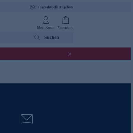
Tagesaktuelle Angebote
Mein Konto
Warenkorb
Suchen