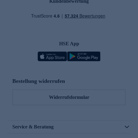
Kundenbewertung
HSE App
Bestellung widerrufen
Widerrufsformular
Service & Beratung