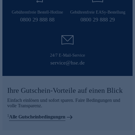
Gebührenfreie Bestell-Hotline
Gebührenfreie EASy-Bestellung
0800 29 888 88
0800 29 888 29
24/7 E-Mail-Service
service@hse.de
Ihre Gutschein-Vorteile auf einen Blick
Einfach einlösen und sofort sparen. Faire Bedingungen und
volle Transparenz.
1
Alle Gutscheinbedingungen