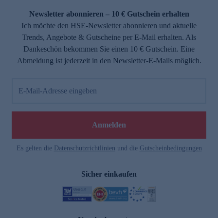
Newsletter abonnieren – 10 € Gutschein erhalten
Ich möchte den HSE-Newsletter abonnieren und aktuelle
Trends, Angebote & Gutscheine per E-Mail erhalten. Als
Dankeschön bekommen Sie einen 10 € Gutschein. Eine
Abmeldung ist jederzeit in den Newsletter-E-Mails möglich.
E-Mail-Adresse eingeben
e
Anmelden
Es gelten die
Datenschutzrichtlinien
und die
Gutscheinbedingungen
Sicher einkaufen