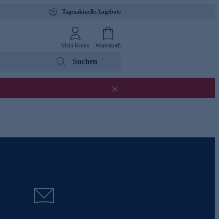
Tagesaktuelle Angebote
Mein Konto
Warenkorb
Suchen