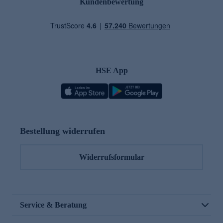
Kundenbewertung
HSE App
Bestellung widerrufen
Widerrufsformular
Service & Beratung