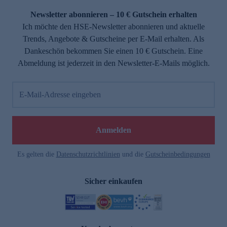
Newsletter abonnieren – 10 € Gutschein erhalten
Ich möchte den HSE-Newsletter abonnieren und aktuelle
Trends, Angebote & Gutscheine per E-Mail erhalten. Als
Dankeschön bekommen Sie einen 10 € Gutschein. Eine
Abmeldung ist jederzeit in den Newsletter-E-Mails möglich.
E-Mail-Adresse eingeben
e
Anmelden
Es gelten die
Datenschutzrichtlinien
und die
Gutscheinbedingungen
Sicher einkaufen