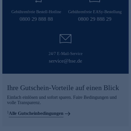
Gebührenfreie Bestell-Hotline
Gebührenfreie EASy-Bestellung
0800 29 888 88
0800 29 888 29
24/7 E-Mail-Service
service@hse.de
Ihre Gutschein-Vorteile auf einen Blick
Einfach einlösen und sofort sparen. Faire Bedingungen und
volle Transparenz.
1
Alle Gutscheinbedingungen