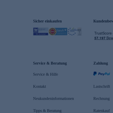
Sicher einkaufen
Kundenbew
e
Service & Beratung
Zahlung
Service & Hilfe
Kontakt
Lastschrift
Neukundeninformationen
Rechnung
Tipps & Beratung
Ratenkauf