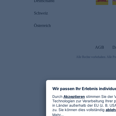
Deutschland
Schweiz
Österreich
AGB
D
Alle Rechte vorbehalten. Alle Pr