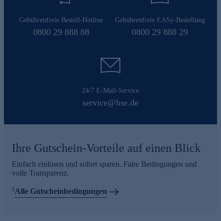
Gebührenfreie Bestell-Hotline
Gebührenfreie EASy-Bestellung
0800 29 888 88
0800 29 888 29
24/7 E-Mail-Service
service@hse.de
Ihre Gutschein-Vorteile auf einen Blick
Einfach einlösen und sofort sparen. Faire Bedingungen und
volle Transparenz.
1
Alle Gutscheinbedingungen