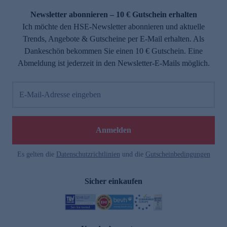
Newsletter abonnieren – 10 € Gutschein erhalten
Ich möchte den HSE-Newsletter abonnieren und aktuelle
Trends, Angebote & Gutscheine per E-Mail erhalten. Als
Dankeschön bekommen Sie einen 10 € Gutschein. Eine
Abmeldung ist jederzeit in den Newsletter-E-Mails möglich.
E-Mail-Adresse eingeben
e
Anmelden
Es gelten die
Datenschutzrichtlinien
und die
Gutscheinbedingungen
Sicher einkaufen