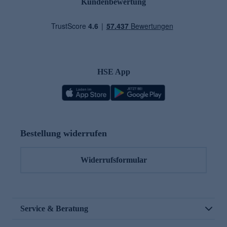
Kundenbewertung
HSE App
Bestellung widerrufen
Widerrufsformular
Service & Beratung