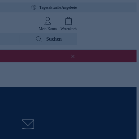
Tagesaktuelle Angebote
Mein Konto
Warenkorb
Suchen