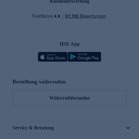
Kundenbewertung
HSE App
Bestellung widerrufen
Widerrufsformular
Service & Beratung