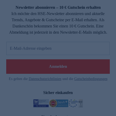
Newsletter abonnieren – 10 € Gutschein erhalten
Ich möchte den HSE-Newsletter abonnieren und aktuelle
Trends, Angebote & Gutscheine per E-Mail erhalten. Als
Dankeschön bekommen Sie einen 10 € Gutschein. Eine
Abmeldung ist jederzeit in den Newsletter-E-Mails möglich.
E-Mail-Adresse eingeben
e
Anmelden
Es gelten die
Datenschutzrichtlinien
und die
Gutscheinbedingungen
Sicher einkaufen