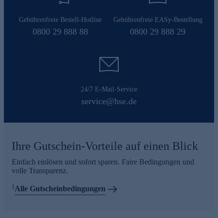
Gebührenfreie Bestell-Hotline
Gebührenfreie EASy-Bestellung
0800 29 888 88
0800 29 888 29
24/7 E-Mail-Service
service@hse.de
Ihre Gutschein-Vorteile auf einen Blick
Einfach einlösen und sofort sparen. Faire Bedingungen und
volle Transparenz.
1
Alle Gutscheinbedingungen