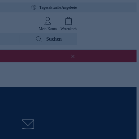
Tagesaktuelle Angebote
Mein Konto
Warenkorb
Suchen