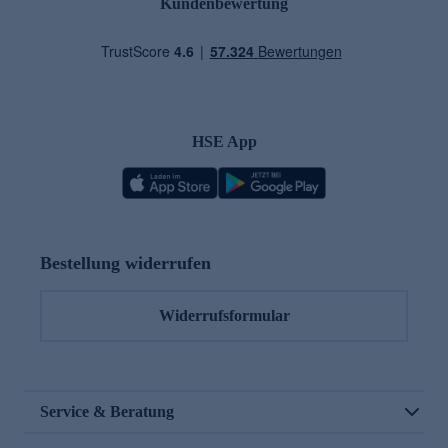
Kundenbewertung
HSE App
Bestellung widerrufen
Widerrufsformular
Service & Beratung