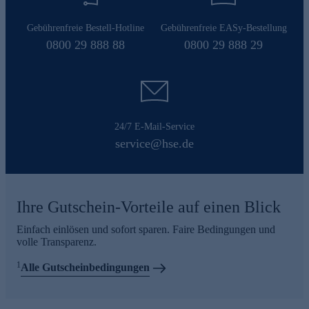
Gebührenfreie Bestell-Hotline
Gebührenfreie EASy-Bestellung
0800 29 888 88
0800 29 888 29
24/7 E-Mail-Service
service@hse.de
Ihre Gutschein-Vorteile auf einen Blick
Einfach einlösen und sofort sparen. Faire Bedingungen und
volle Transparenz.
1
Alle Gutscheinbedingungen