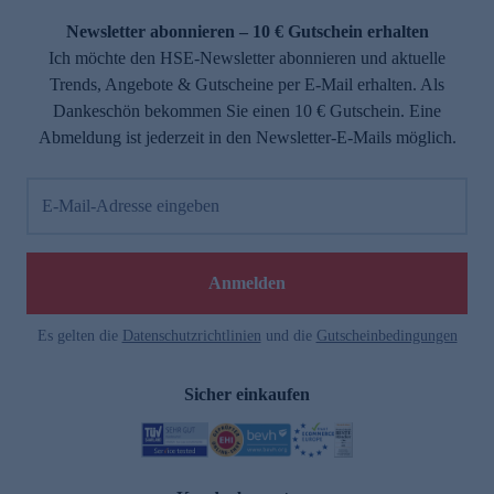
Newsletter abonnieren – 10 € Gutschein erhalten
Ich möchte den HSE-Newsletter abonnieren und aktuelle
Trends, Angebote & Gutscheine per E-Mail erhalten. Als
Dankeschön bekommen Sie einen 10 € Gutschein. Eine
Abmeldung ist jederzeit in den Newsletter-E-Mails möglich.
E-Mail-Adresse eingeben
e
Anmelden
Es gelten die
Datenschutzrichtlinien
und die
Gutscheinbedingungen
Sicher einkaufen