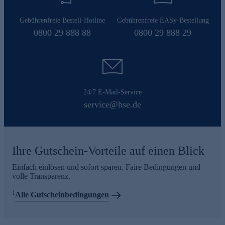
Gebührenfreie Bestell-Hotline
Gebührenfreie EASy-Bestellung
0800 29 888 88
0800 29 888 29
24/7 E-Mail-Service
service@hse.de
Ihre Gutschein-Vorteile auf einen Blick
Einfach einlösen und sofort sparen. Faire Bedingungen und
volle Transparenz.
1
Alle Gutscheinbedingungen