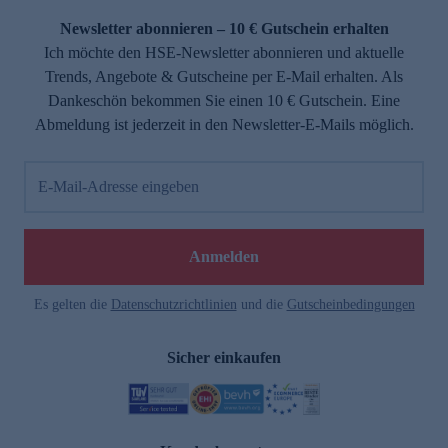
Newsletter abonnieren – 10 € Gutschein erhalten
Ich möchte den HSE-Newsletter abonnieren und aktuelle
Trends, Angebote & Gutscheine per E-Mail erhalten. Als
Dankeschön bekommen Sie einen 10 € Gutschein. Eine
Abmeldung ist jederzeit in den Newsletter-E-Mails möglich.
E-Mail-Adresse eingeben
e
Anmelden
Es gelten die
Datenschutzrichtlinien
und die
Gutscheinbedingungen
Sicher einkaufen