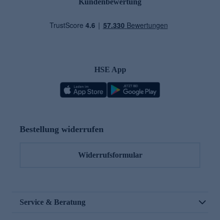
Kundenbewertung
HSE App
Bestellung widerrufen
Widerrufsformular
Service & Beratung