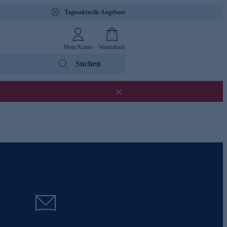
Tagesaktuelle Angebote
Mein Konto
Warenkorb
Suchen