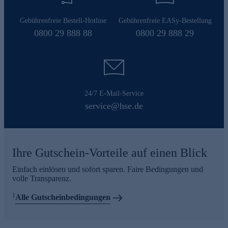
Gebührenfreie Bestell-Hotline
Gebührenfreie EASy-Bestellung
0800 29 888 88
0800 29 888 29
24/7 E-Mail-Service
service@hse.de
Ihre Gutschein-Vorteile auf einen Blick
Einfach einlösen und sofort sparen. Faire Bedingungen und
volle Transparenz.
1
Alle Gutscheinbedingungen