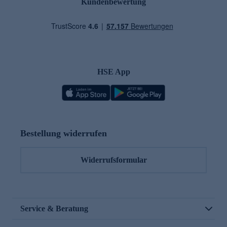
Kundenbewertung
HSE App
Bestellung widerrufen
Widerrufsformular
Service & Beratung