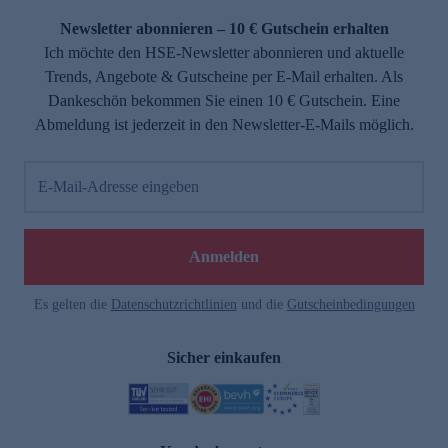
Newsletter abonnieren – 10 € Gutschein erhalten
Ich möchte den HSE-Newsletter abonnieren und aktuelle
Trends, Angebote & Gutscheine per E-Mail erhalten. Als
Dankeschön bekommen Sie einen 10 € Gutschein. Eine
Abmeldung ist jederzeit in den Newsletter-E-Mails möglich.
E-Mail-Adresse eingeben
e
Anmelden
Es gelten die
Datenschutzrichtlinien
und die
Gutscheinbedingungen
Sicher einkaufen