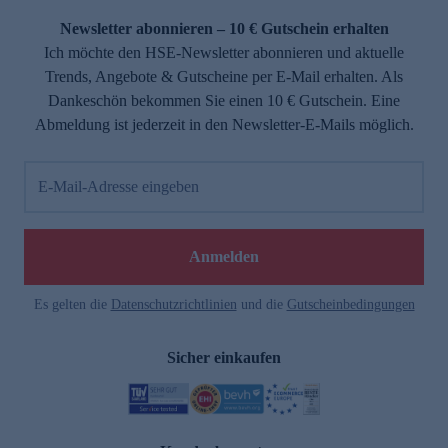
Newsletter abonnieren – 10 € Gutschein erhalten
Ich möchte den HSE-Newsletter abonnieren und aktuelle
Trends, Angebote & Gutscheine per E-Mail erhalten. Als
Dankeschön bekommen Sie einen 10 € Gutschein. Eine
Abmeldung ist jederzeit in den Newsletter-E-Mails möglich.
E-Mail-Adresse eingeben
e
Anmelden
Es gelten die
Datenschutzrichtlinien
und die
Gutscheinbedingungen
Sicher einkaufen