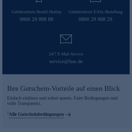
Gebührenfreie Bestell-Hotline
Gebührenfreie EASy-Bestellung
0800 29 888 88
0800 29 888 29
24/7 E-Mail-Service
service@hse.de
Ihre Gutschein-Vorteile auf einen Blick
Einfach einlösen und sofort sparen. Faire Bedingungen und
volle Transparenz.
1
Alle Gutscheinbedingungen