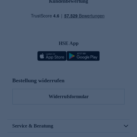
Kundenbewertung
HSE App
Bestellung widerrufen
Widerrufsformular
Service & Beratung