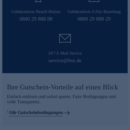
Gebührenfreie Bestell-Hotline
Gebührenfreie EASy-Bestellung
0800 29 888 88
0800 29 888 29
24/7 E-Mail-Service
service@hse.de
Ihre Gutschein-Vorteile auf einen Blick
Einfach einlösen und sofort sparen. Faire Bedingungen und
volle Transparenz.
1
Alle Gutscheinbedingungen