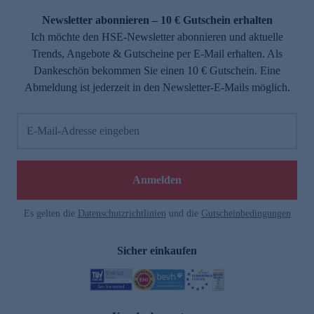
Newsletter abonnieren – 10 € Gutschein erhalten
Ich möchte den HSE-Newsletter abonnieren und aktuelle
Trends, Angebote & Gutscheine per E-Mail erhalten. Als
Dankeschön bekommen Sie einen 10 € Gutschein. Eine
Abmeldung ist jederzeit in den Newsletter-E-Mails möglich.
E-Mail-Adresse eingeben
e
Anmelden
Es gelten die
Datenschutzrichtlinien
und die
Gutscheinbedingungen
Sicher einkaufen