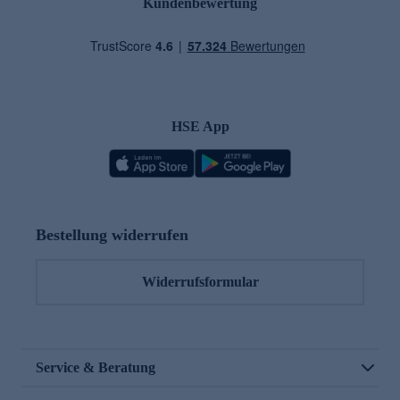
Kundenbewertung
HSE App
Bestellung widerrufen
Widerrufsformular
Service & Beratung