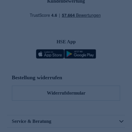
Kundenbewertung
HSE App
Bestellung widerrufen
Widerrufsformular
Service & Beratung