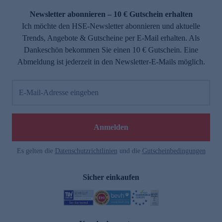
Newsletter abonnieren – 10 € Gutschein erhalten
Ich möchte den HSE-Newsletter abonnieren und aktuelle
Trends, Angebote & Gutscheine per E-Mail erhalten. Als
Dankeschön bekommen Sie einen 10 € Gutschein. Eine
Abmeldung ist jederzeit in den Newsletter-E-Mails möglich.
E-Mail-Adresse eingeben
e
Anmelden
Es gelten die
Datenschutzrichtlinien
und die
Gutscheinbedingungen
Sicher einkaufen