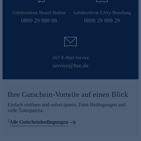
Gebührenfreie Bestell-Hotline
Gebührenfreie EASy-Bestellung
0800 29 888 88
0800 29 888 29
24/7 E-Mail-Service
service@hse.de
Ihre Gutschein-Vorteile auf einen Blick
Einfach einlösen und sofort sparen. Faire Bedingungen und
volle Transparenz.
1
Alle Gutscheinbedingungen