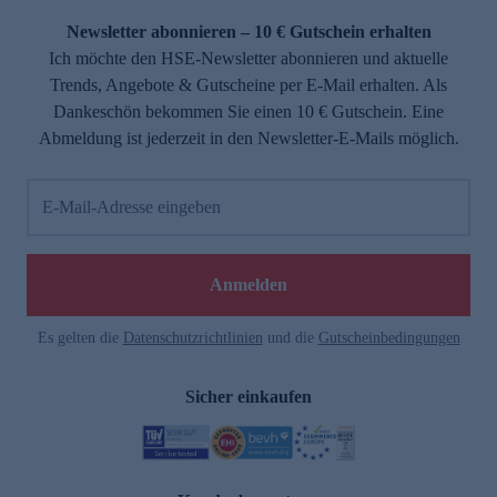
Newsletter abonnieren – 10 € Gutschein erhalten
Ich möchte den HSE-Newsletter abonnieren und aktuelle
Trends, Angebote & Gutscheine per E-Mail erhalten. Als
Dankeschön bekommen Sie einen 10 € Gutschein. Eine
Abmeldung ist jederzeit in den Newsletter-E-Mails möglich.
E-Mail-Adresse eingeben
e
Anmelden
Es gelten die
Datenschutzrichtlinien
und die
Gutscheinbedingungen
Sicher einkaufen