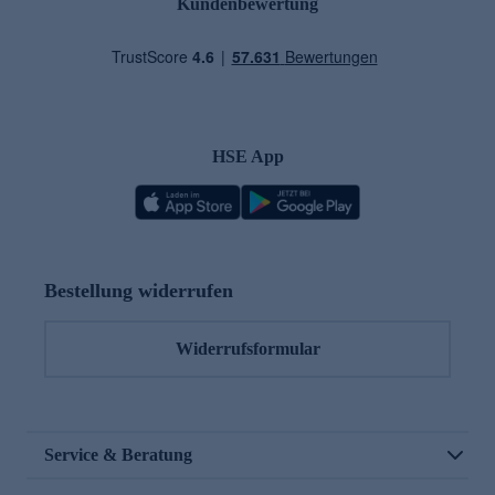
Kundenbewertung
HSE App
Bestellung widerrufen
Widerrufsformular
Service & Beratung