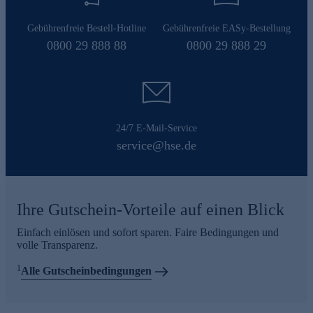
Gebührenfreie Bestell-Hotline
Gebührenfreie EASy-Bestellung
0800 29 888 88
0800 29 888 29
24/7 E-Mail-Service
service@hse.de
Ihre Gutschein-Vorteile auf einen Blick
Einfach einlösen und sofort sparen. Faire Bedingungen und
volle Transparenz.
1
Alle Gutscheinbedingungen