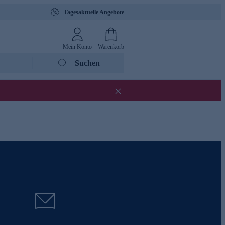
Tagesaktuelle Angebote
Mein Konto
Warenkorb
Suchen