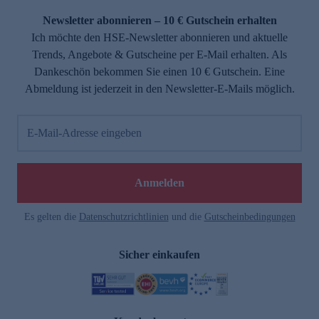
Newsletter abonnieren – 10 € Gutschein erhalten
Ich möchte den HSE-Newsletter abonnieren und aktuelle
Trends, Angebote & Gutscheine per E-Mail erhalten. Als
Dankeschön bekommen Sie einen 10 € Gutschein. Eine
Abmeldung ist jederzeit in den Newsletter-E-Mails möglich.
E-Mail-Adresse eingeben
e
Anmelden
Es gelten die
Datenschutzrichtlinien
und die
Gutscheinbedingungen
Sicher einkaufen