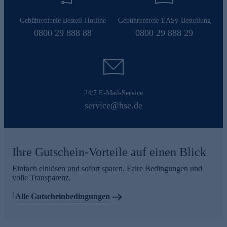
Gebührenfreie Bestell-Hotline
Gebührenfreie EASy-Bestellung
0800 29 888 88
0800 29 888 29
24/7 E-Mail-Service
service@hse.de
Ihre Gutschein-Vorteile auf einen Blick
Einfach einlösen und sofort sparen. Faire Bedingungen und
volle Transparenz.
1
Alle Gutscheinbedingungen