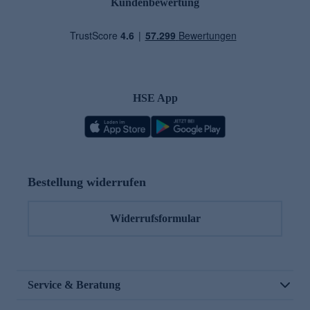
Kundenbewertung
HSE App
Bestellung widerrufen
Widerrufsformular
Service & Beratung