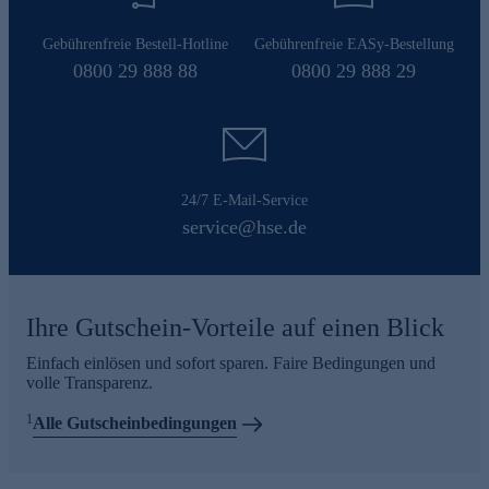
Gebührenfreie Bestell-Hotline
Gebührenfreie EASy-Bestellung
0800 29 888 88
0800 29 888 29
24/7 E-Mail-Service
service@hse.de
Ihre Gutschein-Vorteile auf einen Blick
Einfach einlösen und sofort sparen. Faire Bedingungen und
volle Transparenz.
1
Alle Gutscheinbedingungen