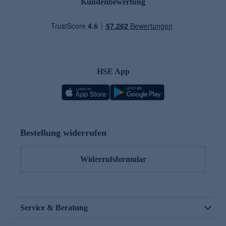
Kundenbewertung
HSE App
Bestellung widerrufen
Widerrufsformular
Service & Beratung