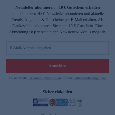
Newsletter abonnieren – 10 € Gutschein erhalten
Ich möchte den HSE-Newsletter abonnieren und aktuelle
Trends, Angebote & Gutscheine per E-Mail erhalten. Als
Dankeschön bekommen Sie einen 10 € Gutschein. Eine
Abmeldung ist jederzeit in den Newsletter-E-Mails möglich.
E-Mail-Adresse eingeben
e
Anmelden
Es gelten die
Datenschutzrichtlinien
und die
Gutscheinbedingungen
Sicher einkaufen