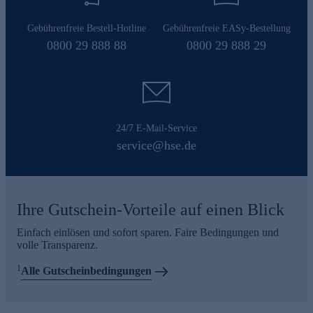
Gebührenfreie Bestell-Hotline
Gebührenfreie EASy-Bestellung
0800 29 888 88
0800 29 888 29
24/7 E-Mail-Service
service@hse.de
Ihre Gutschein-Vorteile auf einen Blick
Einfach einlösen und sofort sparen. Faire Bedingungen und
volle Transparenz.
1
Alle Gutscheinbedingungen