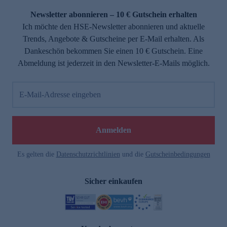
Newsletter abonnieren – 10 € Gutschein erhalten
Ich möchte den HSE-Newsletter abonnieren und aktuelle
Trends, Angebote & Gutscheine per E-Mail erhalten. Als
Dankeschön bekommen Sie einen 10 € Gutschein. Eine
Abmeldung ist jederzeit in den Newsletter-E-Mails möglich.
E-Mail-Adresse eingeben
e
Anmelden
Es gelten die
Datenschutzrichtlinien
und die
Gutscheinbedingungen
Sicher einkaufen