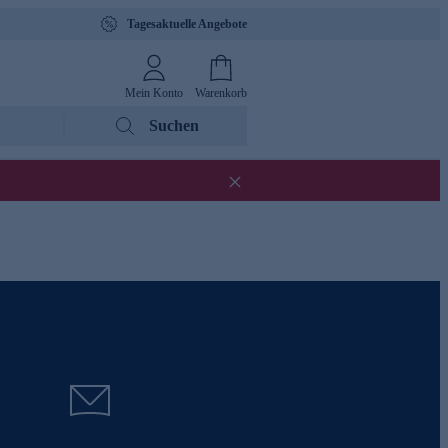
Tagesaktuelle Angebote
Mein Konto
Warenkorb
Suchen